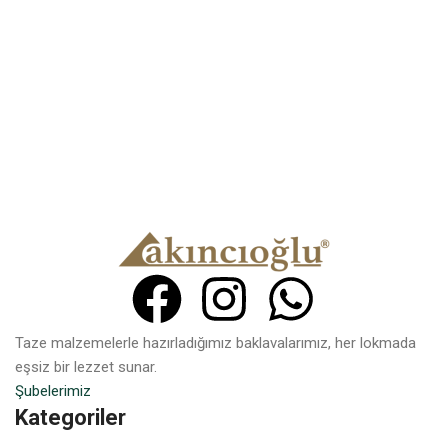
Taze malzemelerle hazırladığımız baklavalarımız, her lokmada
eşsiz bir lezzet sunar.
Şubelerimiz
Kategoriler