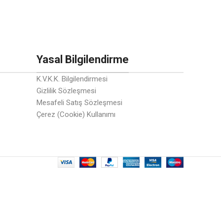
Yasal Bilgilendirme
K.V.K.K. Bilgilendirmesi
Gizlilik Sözleşmesi
Mesafeli Satış Sözleşmesi
Çerez (Cookie) Kullanımı